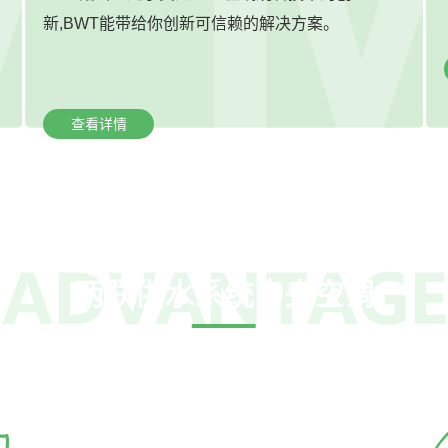
新,BWT能带给你创新可信赖的解决方案。
查看详情
两联供水系统中央空调
打造舒适家，用心为您提供服务