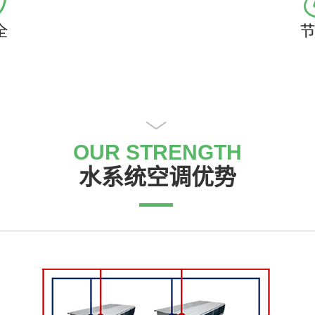
OUR STRENGTH
水系统空调优势