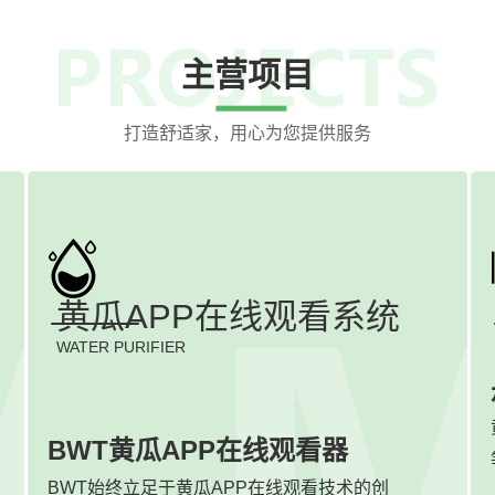
主营项目
打造舒适家，用心为您提供服务
黄瓜APP在线观看系统
WATER PURIFIER
BWT黄瓜APP在线观看器
BWT始终立足于黄瓜APP在线观看技术的创