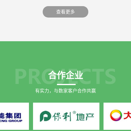
查看更多
合作企业
有实力，与数家客户合作共赢