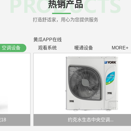
热销产品
打造舒适家，用心为您提供服务
黄瓜APP在线
空调设备
观看系统
暖通设备
MORE+
约克水生态中央空调...