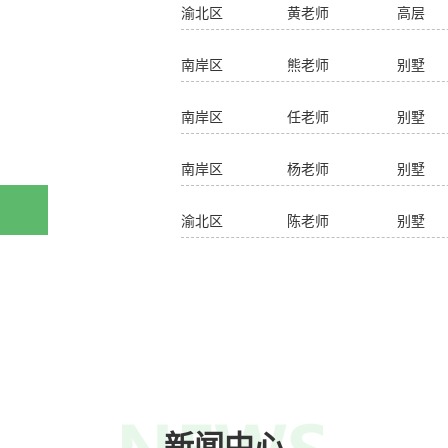
南岸区 熊老师 别墅 两联供系统
南岸区 任老师 别墅 两联供系统
南岸区 杨老师 别墅 两联供系统
14
2026-04
渝北区 陈老师 别墅 两联供系统
渝北区 黄老师 高层 两联供系统
08
南岸区 熊老师 别墅 两联供系统
2026-07
南岸区 任老师 别墅 两联供系统
16
南岸区 杨老师 别墅 两联供系统
2026-06
新闻中心