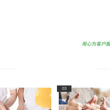
黄瓜视频黄APP网站智能科技 — 因为专注所以专业
BECAUSE OF THE FOCUS SO MORE PROFESSIONAL!
03