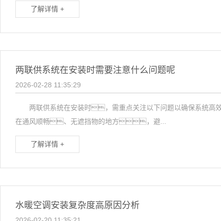
了解详情 +
两联供系统在安装时需要注意什么问题呢
2026-02-28 11:35:29
两联供系统在安装时，需重点关注以下问题以确保系统高
在通风顺畅、无遮挡物的地方，避...
了解详情 +
水暖空调安装复杂度高原因分析
2026-02-20 11:35:21