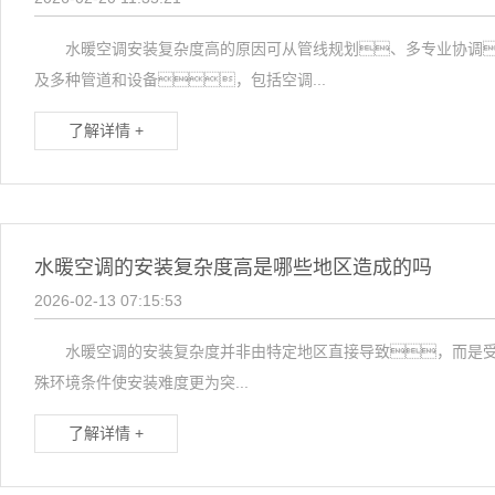
水暖空调安装复杂度高的原因可从管线规划、多专业协调
及多种管道和设备，包括空调...
了解详情 +
水暖空调的安装复杂度高是哪些地区造成的吗
2026-02-13 07:15:53
水暖空调的安装复杂度并非由特定地区直接导致，而是受建
殊环境条件使安装难度更为突...
了解详情 +