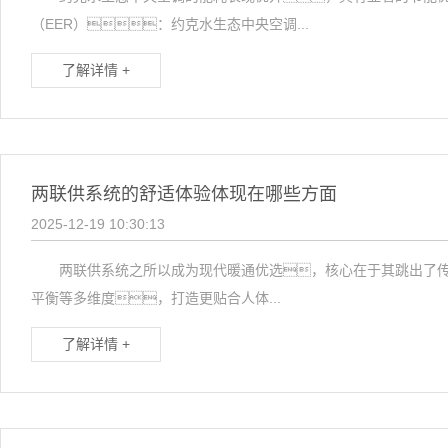
（EER）：约克水生态中央空调...
了解详情 +
两联供系统的舒适体验体现在哪些方面
2025-12-19 10:30:13
两联供系统之所以成为现代暖通优选，核心在于其跳出了传统系
平衡等多维度，打造更贴合人体...
了解详情 +