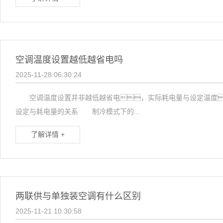
空调温度设置越低越省电吗
2025-11-28 06:30:24
空调温度设置并非越低越省电，实际耗电量与设定温度
设定与耗电量的关系 制冷模式下的...
了解详情 +
两联供与单独装空调有什么区别
2025-11-21 10:30:58