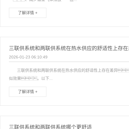
了解详情 +
三联供系统和两联供系统在热水供应的舒适性上存在
2026-01-23 06:10:49
三联供系统和两联供系统在热水供应的舒适性上存在差异
似效果。以下...
了解详情 +
三联供系统和两联供系统哪个更舒适