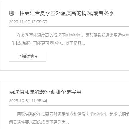
哪一种更适合夏季室外温度高的情况,或者冬季
2025-11-07 15:55:55
在夏季室外温度高的情况下，两联供系统通常更适合
（制热功能）可能更可靠。以下是具...
了解详情 +
两联供和单独装空调哪个更实用
2025-10-31 11:35:44
两联供系统在需要同时满足制冷和供暖需求、追求长期节能
间灵活性要求高的场景下更具优...