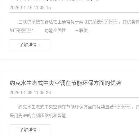
2026-01-16 11:35:15
三联供系统在舒适性上通常优于两联供系统，其优势体现
如下： 功能全面性 三联供...
了解详情 +
约克水生态式中央空调在节能环保方面的优势
2026-01-09 11:35:26
约克水生态式中央空调在节能环保方面的优势显著，具
采用先进的变频压缩机和智能...
了解详情 +