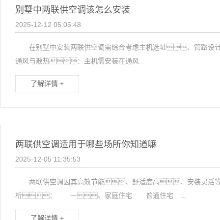
别墅中两联供空调该怎么安装
2025-12-12 05:05:48
在别墅中安装两联供空调需综合考虑主机选址、管路设
通风与散热：主机需安装在通风...
了解详情 +
两联供空调适用于哪些场所你知道嘛
2025-12-05 11:35:53
两联供空调因其高效节能、舒适度高、安装灵活等优
析： 一、家庭住宅 普通住宅 ...
了解详情 +