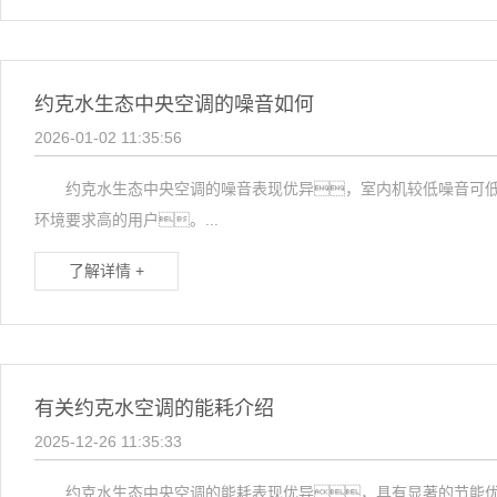
约克水生态中央空调的噪音如何
2026-01-02 11:35:56
约克水生态中央空调的噪音表现优异，室内机较低噪音可低至
环境要求高的用户。...
了解详情 +
有关约克水空调的能耗介绍
2025-12-26 11:35:33
约克水生态中央空调的能耗表现优异，具有显著的节能优势