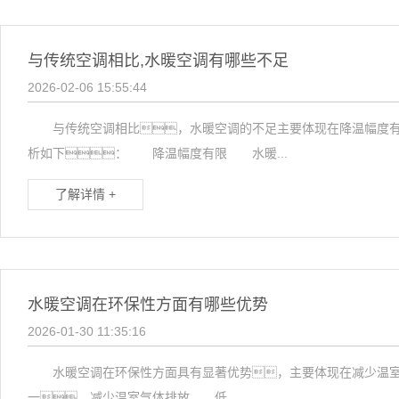
与传统空调相比,水暖空调有哪些不足
2026-02-06 15:55:44
与传统空调相比，水暖空调的不足主要体现在降温幅度有限
析如下： 降温幅度有限 水暖...
了解详情 +
水暖空调在环保性方面有哪些优势
2026-01-30 11:35:16
水暖空调在环保性方面具有显著优势，主要体现在减少温室
一、减少温室气体排放 低...